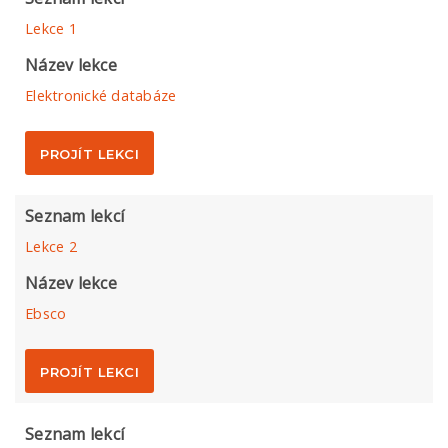
Lekce 1
Název lekce
Elektronické databáze
PROJÍT LEKCI
Seznam lekcí
Lekce 2
Název lekce
Ebsco
PROJÍT LEKCI
Seznam lekcí