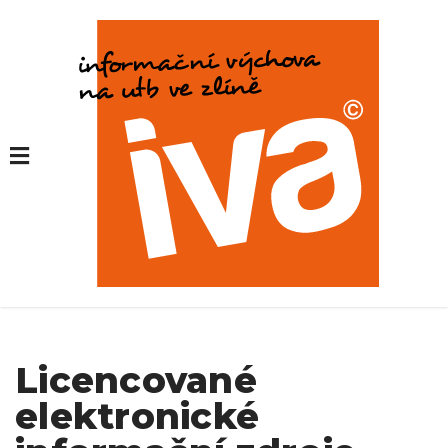
Licencované
elektronické