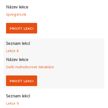
Název lekce
SpringerLink
PROJÍT LEKCI
Seznam lekcí
Lekce 8
Název lekce
Další multioborové databáze
PROJÍT LEKCI
Seznam lekcí
Lekce 9