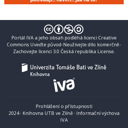
Portál IVA a jeho obsah podléhá licenci Creative
Commons Uveďte původ-Neužívejte dílo komerčně-
Zachovejte licenci 3.0 Česká republika License.
Prohlášení o přístupnosti
2024 ·
Knihovna UTB ve Zlíně
·
Informační výchova
IVA