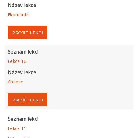
Název lekce
Ekonomie
PROJÍT LEKCI
Seznam lekcí
Lekce 10
Název lekce
Chemie
PROJÍT LEKCI
Seznam lekcí
Lekce 11