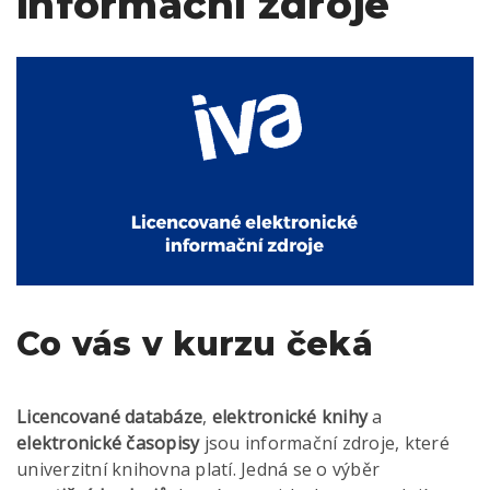
informační zdroje
Co vás v kurzu čeká
Licencované databáze
,
elektronické knihy
a
elektronické časopisy
jsou informační zdroje, které
univerzitní knihovna platí. Jedná se o výběr