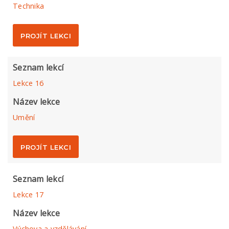
Technika
PROJÍT LEKCI
Seznam lekcí
Lekce 16
Název lekce
Umění
PROJÍT LEKCI
Seznam lekcí
Lekce 17
Název lekce
Výchova a vzdělávání