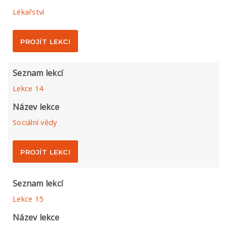
Lékařství
PROJÍT LEKCI
Seznam lekcí
Lekce 14
Název lekce
Sociální vědy
PROJÍT LEKCI
Seznam lekcí
Lekce 15
Název lekce