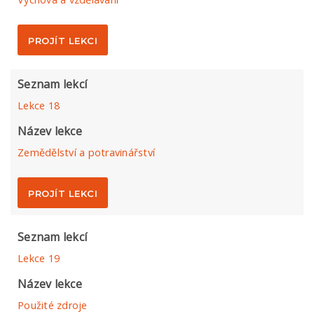
PROJÍT LEKCI
Seznam lekcí
Lekce 18
Název lekce
Zemědělství a potravinářství
PROJÍT LEKCI
Seznam lekcí
Lekce 19
Název lekce
Použité zdroje