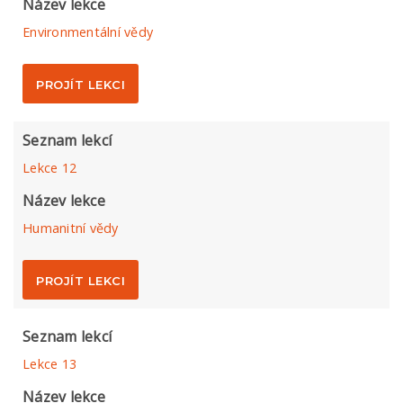
Název lekce
Environmentální vědy
PROJÍT LEKCI
Seznam lekcí
Lekce 12
Název lekce
Humanitní vědy
PROJÍT LEKCI
Seznam lekcí
Lekce 13
Název lekce