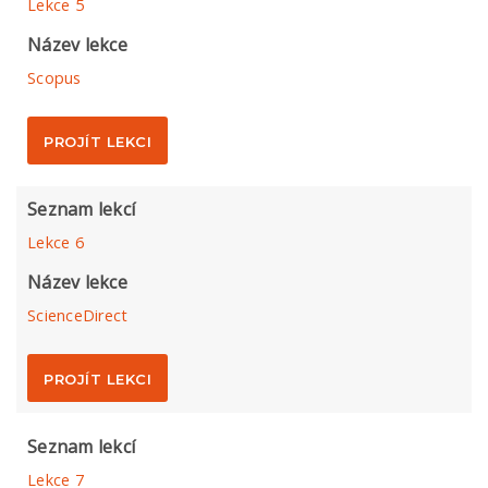
Lekce 5
Název lekce
Scopus
PROJÍT LEKCI
Seznam lekcí
Lekce 6
Název lekce
ScienceDirect
PROJÍT LEKCI
Seznam lekcí
Lekce 7