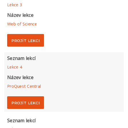
Lekce 3
Název lekce
Web of Science
PROJÍT LEKCI
Seznam lekcí
Lekce 4
Název lekce
ProQuest Central
PROJÍT LEKCI
Seznam lekcí