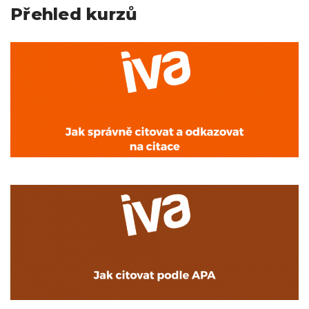
Přehled kurzů