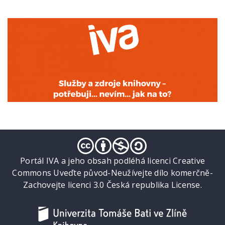
Portál IVA a jeho obsah podléhá licenci Creative
Commons Uveďte původ-Neužívejte dílo komerčně-
Zachovejte licenci 3.0 Česká republika License.