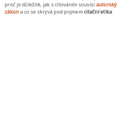
proč je důležité, jak s citováním souvisí
autorský
zákon
a co se skrývá pod pojmem
citační etika
.