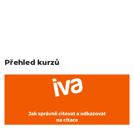
Přehled kurzů