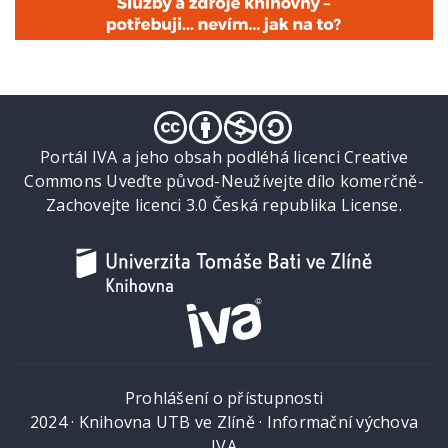
Portál IVA a jeho obsah podléhá licenci Creative
Commons Uveďte původ-Neužívejte dílo komerčně-
Zachovejte licenci 3.0 Česká republika License.
Prohlášení o přístupnosti
2024 ·
Knihovna UTB ve Zlíně
·
Informační výchova
IVA