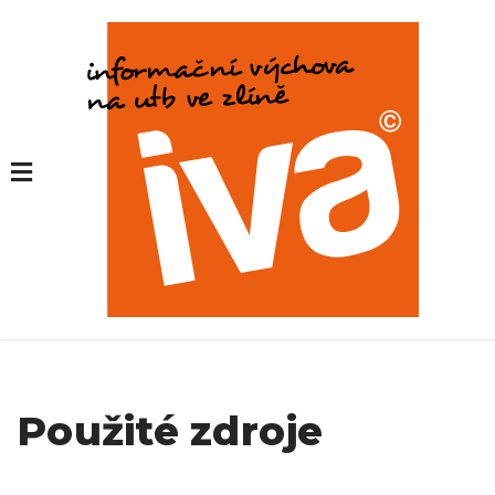
Použité zdroje