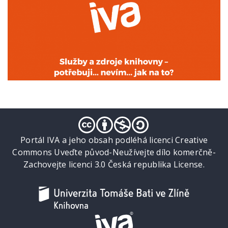
Portál IVA a jeho obsah podléhá licenci Creative
Commons Uveďte původ-Neužívejte dílo komerčně-
Zachovejte licenci 3.0 Česká republika License.