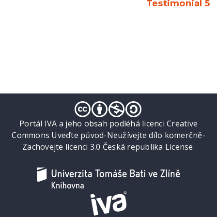
Testimonial 5
Portál IVA a jeho obsah podléhá licenci Creative
Commons Uveďte původ-Neužívejte dílo komerčně-
Zachovejte licenci 3.0 Česká republika License.